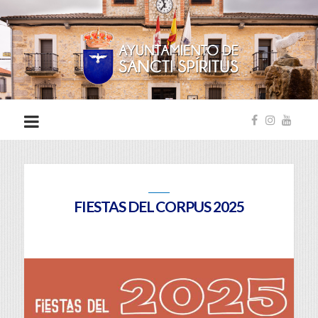
Ayuntamiento
de
Sancti-
Spíritus
FIESTAS DEL CORPUS 2025